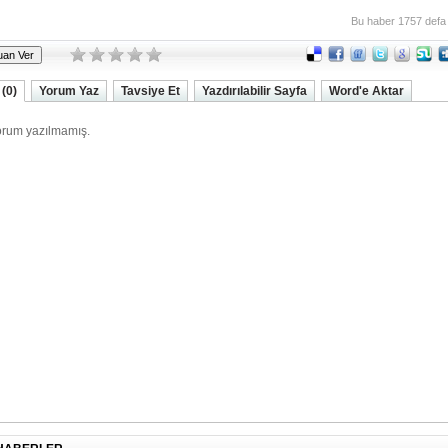
Bu haber 1757 defa
(0)
Yorum Yaz
Tavsiye Et
Yazdırılabilir Sayfa
Word'e Aktar