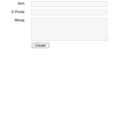
İsim:
E-Posta:
Mesaj: